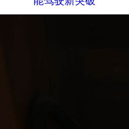
能驾驶新突破