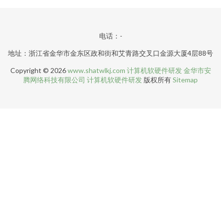
电话：-
地址：浙江省金华市金东区政和街和艾青路交叉口金源大厦4层88号
Copyright © 2026
www.shatwlkj.com
计算机软硬件研发
金华市安
腾网络科技有限公司
计算机软硬件研发
版权所有
Sitemap