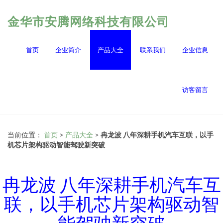
金华市安腾网络科技有限公司
首页
企业简介
产品大全
联系我们
企业信息
访客留言
当前位置：
首页
>
产品大全
>
冉龙波 八年深耕手机汽车互联，以手
机芯片架构驱动智能驾驶新突破
冉龙波 八年深耕手机汽车互
联，以手机芯片架构驱动智