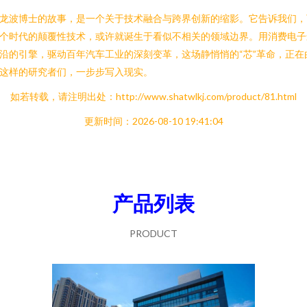
龙波博士的故事，是一个关于技术融合与跨界创新的缩影。它告诉我们，
个时代的颠覆性技术，或许就诞生于看似不相关的领域边界。用消费电子
沿的引擎，驱动百年汽车工业的深刻变革，这场静悄悄的“芯”革命，正在
这样的研究者们，一步步写入现实。
如若转载，请注明出处：http://www.shatwlkj.com/product/81.html
更新时间：2026-08-10 19:41:04
产品列表
PRODUCT