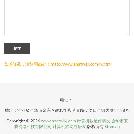
提交
如若转载，请注明出处：http://www.shatwlkj.com/ly.html
电话：-
地址：浙江省金华市金东区政和街和艾青路交叉口金源大厦4层88号
Copyright © 2026
www.shatwlkj.com
计算机软硬件研发
金华市安
腾网络科技有限公司
计算机软硬件研发
版权所有
Sitemap