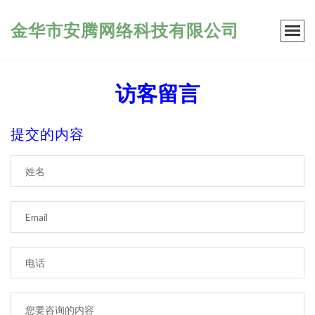
金华市安腾网络科技有限公司
访客留言
提交的内容